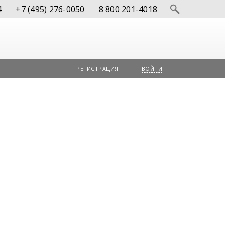
4
+7 (495) 276-0050
8 800 201-4018
РЕГИСТРАЦИЯ
ВОЙТИ