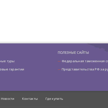
ПОЛЕЗНЫЕ САЙТЫ
ные туры
Федеральная таможенная с
овые гарантии
Представительства РФ за 
Новости
Контакты
Где купить