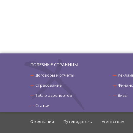
ПОЛЕЗНЫЕ СТРАНИЦЫ
Договоры и отчеты
Реклам
Страхование
Финанс
Табло аэропортов
Визы
Статьи
О компании
Путеводитель
Агентствам