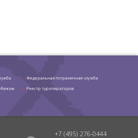
лужба
Федеральная пограничная служба
рубежом
Реестр туроператоров
+7 (495) 276-0444