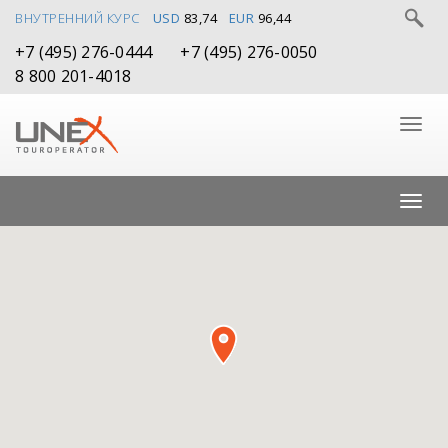
ВНУТРЕННИЙ КУРС
USD
83,74
EUR
96,44
+7 (495) 276-0444
+7 (495) 276-0050
8 800 201-4018