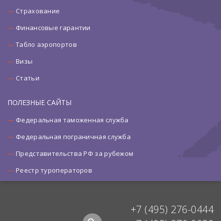
Страхование
Финансовые гарантии
Табло аэропортов
Визы
Статьи
ПОЛЕЗНЫЕ САЙТЫ
Федеральная таможенная служба
Федеральная пограничная служба
Представительства РФ за рубежом
Реестр туроператоров
+7 (495) 276-0444