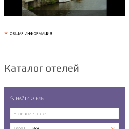
ОБЩАЯ ИНФОРМАЦИЯ
Каталог отелей
НАЙТИ ОТЕЛЬ
Город — Все