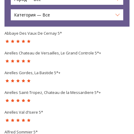
Категория — Все
Abbaye Des Vaux De Cernay 5*
Airelles Chateau de Versailles, Le Grand Controle 5*+
Airelles Gordes, La Bastide 5*+
Airelles Saint-Tropez, Chateau de la Messardiere 5*+
Airelles Val d'Isere 5*
Alfred Sommier 5*