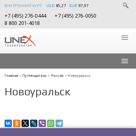
ВНУТРЕННИЙ КУРС
USD
85,27
EUR
97,97
+7 (495) 276-0444
+7 (495) 276-0050
8 800 201-4018
Главная
>
Путеводитель
>
Россия
> Новоуральск
Новоуральск