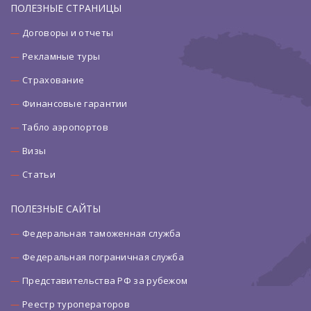
ПОЛЕЗНЫЕ СТРАНИЦЫ
Договоры и отчеты
Рекламные туры
Страхование
Финансовые гарантии
Табло аэропортов
Визы
Статьи
ПОЛЕЗНЫЕ САЙТЫ
Федеральная таможенная служба
Федеральная пограничная служба
Представительства РФ за рубежом
Реестр туроператоров