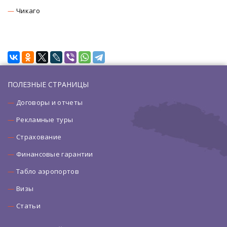
Чикаго
ПОЛЕЗНЫЕ СТРАНИЦЫ
Договоры и отчеты
Рекламные туры
Страхование
Финансовые гарантии
Табло аэропортов
Визы
Статьи