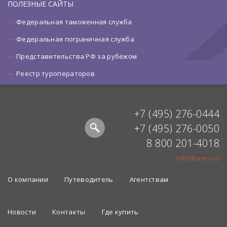
ПОЛЕЗНЫЕ САЙТЫ
Федеральная таможенная служба
Федеральная пограничная служба
Представительства РФ за рубежом
Реестр туроператоров
+7 (495) 276-0444
+7 (495) 276-0050
8 800 201-4018
info@unex.ru
О компании
Путеводитель
Агентствам
Новости
Контакты
Где купить