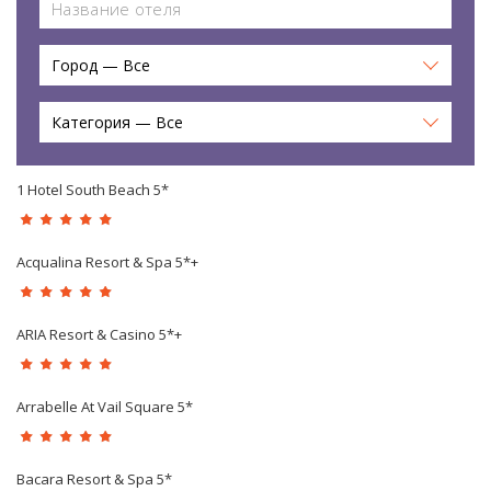
Город — Все
Категория — Все
1 Hotel South Beach 5*
Acqualina Resort & Spa 5*+
ARIA Resort & Casino 5*+
Arrabelle At Vail Square 5*
Bacara Resort & Spa 5*