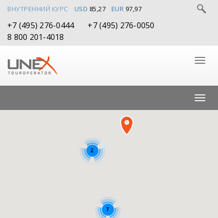
ВНУТРЕННИЙ КУРС
USD
85,27
EUR
97,97
+7 (495) 276-0444
+7 (495) 276-0050
8 800 201-4018
2
7