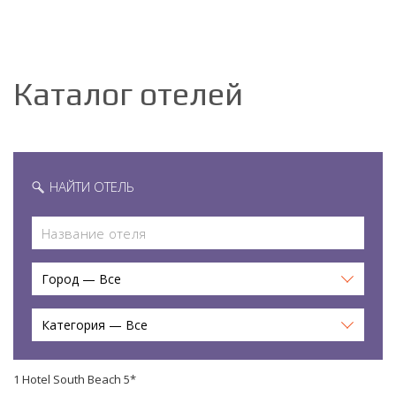
Каталог отелей
НАЙТИ ОТЕЛЬ
Город — Все
Категория — Все
1 Hotel South Beach 5*