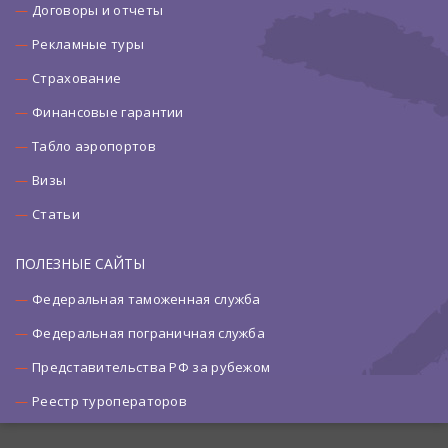
Договоры и отчеты
Рекламные туры
Страхование
Финансовые гарантии
Табло аэропортов
Визы
Статьи
ПОЛЕЗНЫЕ САЙТЫ
Федеральная таможенная служба
Федеральная пограничная служба
Представительства РФ за рубежом
Реестр туроператоров