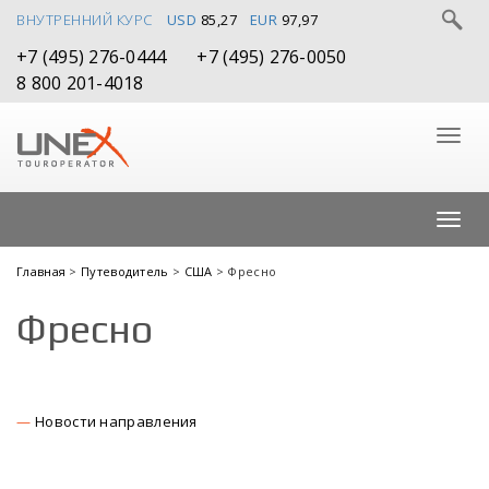
ВНУТРЕННИЙ КУРС
USD
85,27
EUR
97,97
+7 (495) 276-0444
+7 (495) 276-0050
8 800 201-4018
Главная
>
Путеводитель
>
США
> Фресно
Фресно
Новости направления