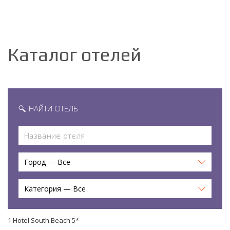
Каталог отелей
НАЙТИ ОТЕЛЬ
Город — Все
Категория — Все
1 Hotel South Beach 5*