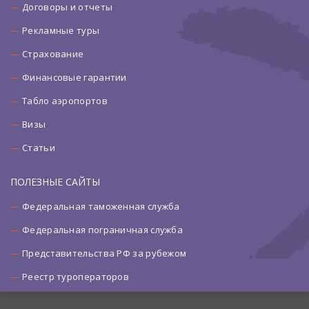
Договоры и отчеты
Рекламные туры
Страхование
Финансовые гарантии
Табло аэропортов
Визы
Статьи
ПОЛЕЗНЫЕ САЙТЫ
Федеральная таможенная служба
Федеральная пограничная служба
Представительства РФ за рубежом
Реестр туроператоров