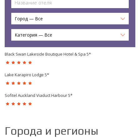
Город — Все
Категория — Все
Black Swan Lakeside Boutique Hotel & Spa 5*
Lake Karapiro Lodge 5*
Sofitel Auckland Viaduct Harbour 5*
Города и регионы