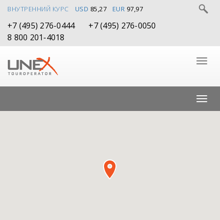
ВНУТРЕННИЙ КУРС
USD
85,27
EUR
97,97
+7 (495) 276-0444
+7 (495) 276-0050
8 800 201-4018