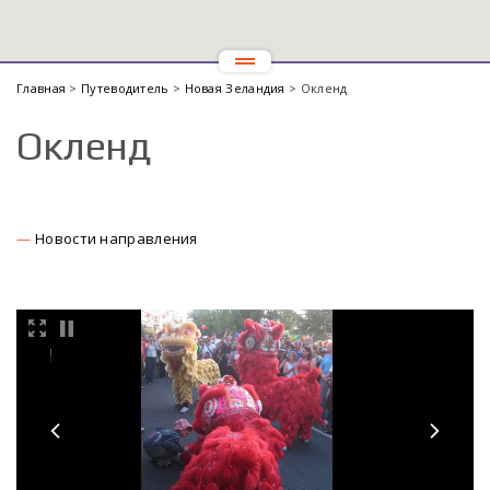
Главная
>
Путеводитель
>
Новая Зеландия
> Окленд
Окленд
Новости направления