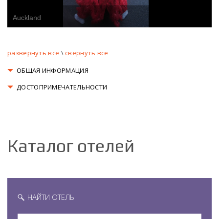
развернуть все
\
свернуть все
ОБЩАЯ ИНФОРМАЦИЯ
ДОСТОПРИМЕЧАТЕЛЬНОСТИ
Каталог отелей
НАЙТИ ОТЕЛЬ