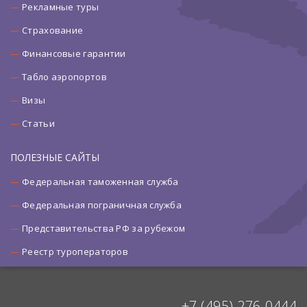
Рекламные туры
Страхование
Финансовые гарантии
Табло аэропортов
Визы
Статьи
ПОЛЕЗНЫЕ САЙТЫ
Федеральная таможенная служба
Федеральная пограничная служба
Представительства РФ за рубежом
Реестр туроператоров
+7 (495) 276-0444