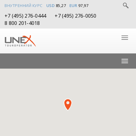
ВНУТРЕННИЙ КУРС
USD
85,27
EUR
97,97
+7 (495) 276-0444
+7 (495) 276-0050
8 800 201-4018