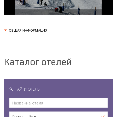
ОБЩАЯ ИНФОРМАЦИЯ
Каталог отелей
НАЙТИ ОТЕЛЬ
Город — Все