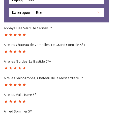
Категория — Все
Abbaye Des Vaux De Cernay 5*
Airelles Chateau de Versailles, Le Grand Controle 5*+
Airelles Gordes, La Bastide 5*+
Airelles Saint-Tropez, Chateau de la Messardiere 5*+
Airelles Val d'Isere 5*
Alfred Sommier 5*