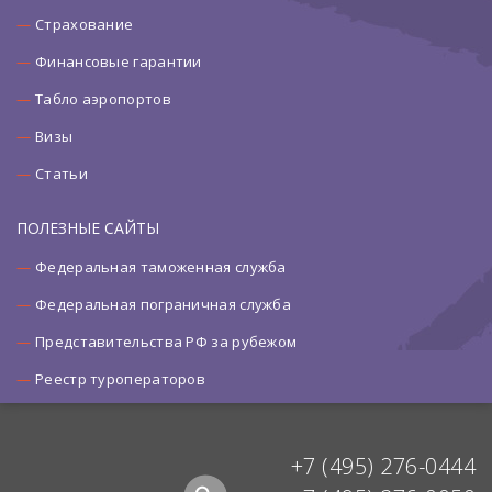
Страхование
Финансовые гарантии
Табло аэропортов
Визы
Статьи
ПОЛЕЗНЫЕ САЙТЫ
Федеральная таможенная служба
Федеральная пограничная служба
Представительства РФ за рубежом
Реестр туроператоров
+7 (495) 276-0444