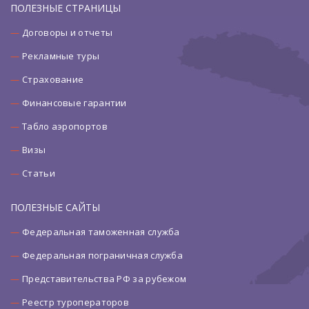
ПОЛЕЗНЫЕ СТРАНИЦЫ
Договоры и отчеты
Рекламные туры
Страхование
Финансовые гарантии
Табло аэропортов
Визы
Статьи
ПОЛЕЗНЫЕ САЙТЫ
Федеральная таможенная служба
Федеральная пограничная служба
Представительства РФ за рубежом
Реестр туроператоров