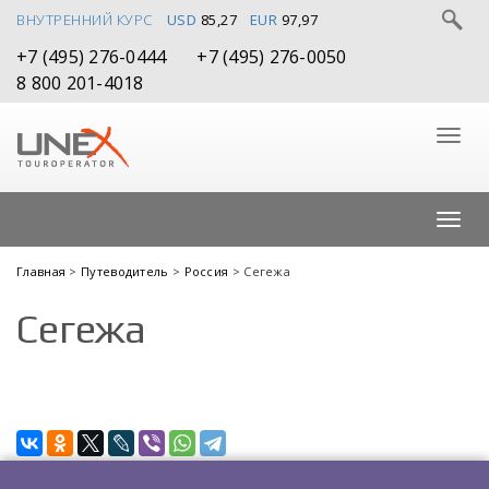
ВНУТРЕННИЙ КУРС
USD
85,27
EUR
97,97
+7 (495) 276-0444
+7 (495) 276-0050
8 800 201-4018
Главная
>
Путеводитель
>
Россия
> Сегежа
Сегежа