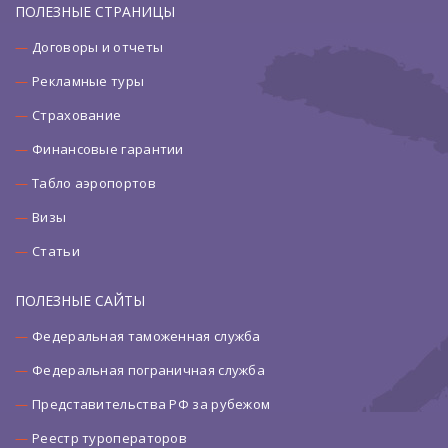
ПОЛЕЗНЫЕ СТРАНИЦЫ
Договоры и отчеты
Рекламные туры
Страхование
Финансовые гарантии
Табло аэропортов
Визы
Статьи
ПОЛЕЗНЫЕ САЙТЫ
Федеральная таможенная служба
Федеральная пограничная служба
Представительства РФ за рубежом
Реестр туроператоров