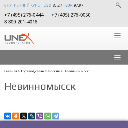
ВНУТРЕННИЙ КУРС
USD
85,27
EUR
97,97
+7 (495) 276-0444
+7 (495) 276-0050
8 800 201-4018
Главная
>
Путеводитель
>
Россия
> Невинномысск
Невинномысск