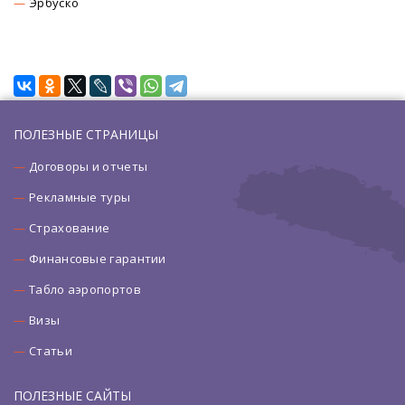
Эрбуско
ПОЛЕЗНЫЕ СТРАНИЦЫ
Договоры и отчеты
Рекламные туры
Страхование
Финансовые гарантии
Табло аэропортов
Визы
Статьи
ПОЛЕЗНЫЕ САЙТЫ