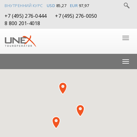
ВНУТРЕННИЙ КУРС
USD
85,27
EUR
97,97
+7 (495) 276-0444
+7 (495) 276-0050
8 800 201-4018