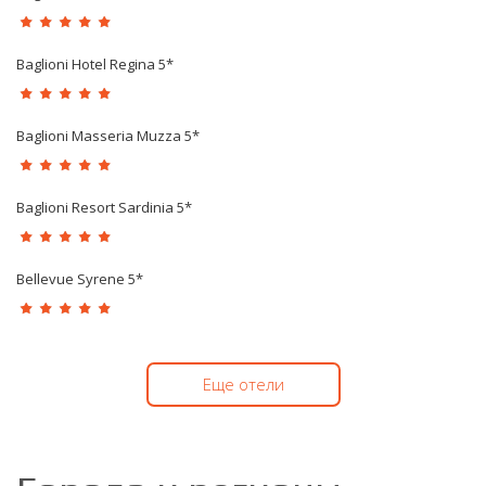
Baglioni Hotel Regina 5*
Baglioni Masseria Muzza 5*
Baglioni Resort Sardinia 5*
Bellevue Syrene 5*
Еще отели