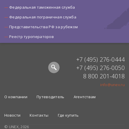
Федеральная таможенная служба
Федеральная пограничная служба
Представительства РФ за рубежом
Реестр туроператоров
+7 (495) 276-0444
+7 (495) 276-0050
8 800 201-4018
info@unex.ru
О компании
Путеводитель
Агентствам
Новости
Контакты
Где купить
© UNEX, 2026