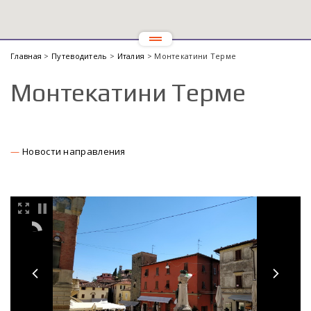
Главная
>
Путеводитель
>
Италия
> Монтекатини Терме
Монтекатини Терме
Новости направления