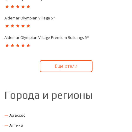
Aldemar Olympian Village 5*
Aldemar Olympian Village Premium Buildings 5*
Еще отели
Города и регионы
Араксос
Аттика