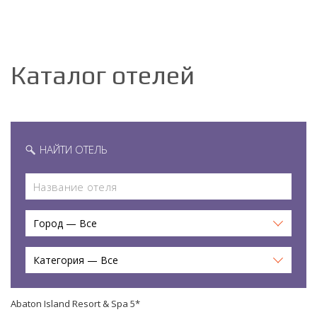
Каталог отелей
НАЙТИ ОТЕЛЬ
Город — Все
Категория — Все
Abaton Island Resort & Spa 5*