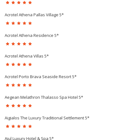
Acrotel Athena Pallas Village 5*
Acrotel Athena Residence 5*
Acrotel Athena Villas 5*
Acrotel Porto Brava Seaside Resort 5*
Aegean Melathron Thalasso Spa Hotel 5*
Aigialos The Luxury Traditional Settlement 5*
Ajul Luxury Hotel & Spa 5*