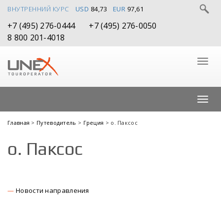
ВНУТРЕННИЙ КУРС
USD
84,73
EUR
97,61
+7 (495) 276-0444
+7 (495) 276-0050
8 800 201-4018
Главная
>
Путеводитель
>
Греция
> о. Паксос
о. Паксос
Новости направления