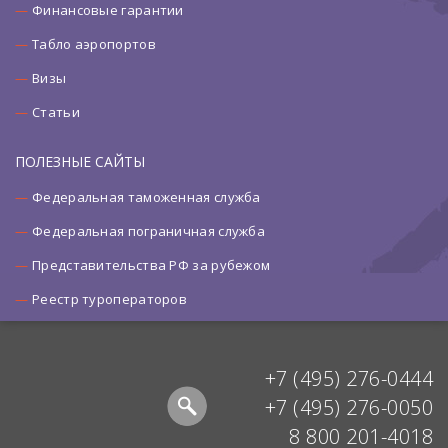
Финансовые гарантии
Табло аэропортов
Визы
Статьи
ПОЛЕЗНЫЕ САЙТЫ
Федеральная таможенная служба
Федеральная пограничная служба
Представительства РФ за рубежом
Реестр туроператоров
+7 (495) 276-0444
+7 (495) 276-0050
8 800 201-4018