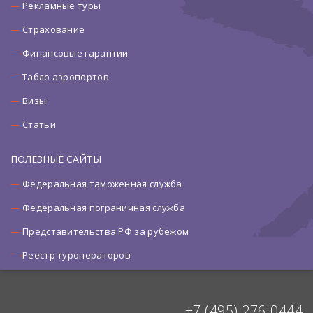
Рекламные туры
Страхование
Финансовые гарантии
Табло аэропортов
Визы
Статьи
ПОЛЕЗНЫЕ САЙТЫ
Федеральная таможенная служба
Федеральная пограничная служба
Представительства РФ за рубежом
Реестр туроператоров
+7 (495) 276-0444