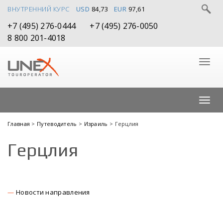
ВНУТРЕННИЙ КУРС
USD
84,73
EUR
97,61
+7 (495) 276-0444
+7 (495) 276-0050
8 800 201-4018
Главная
>
Путеводитель
>
Израиль
> Герцлия
Герцлия
Новости направления