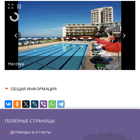
Herzliya
ОБЩАЯ ИНФОРМАЦИЯ
ПОЛЕЗНЫЕ СТРАНИЦЫ
Договоры и отчеты