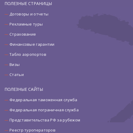
ПОЛЕЗНЫЕ СТРАНИЦЫ
Договоры и отчеты
Рекламные туры
Страхование
Финансовые гарантии
Табло аэропортов
Визы
Статьи
ПОЛЕЗНЫЕ САЙТЫ
Федеральная таможенная служба
Федеральная пограничная служба
Представительства РФ за рубежом
Реестр туроператоров