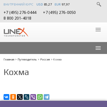
ВНУТРЕННИЙ КУРС
USD
85,27
EUR
97,97
+7 (495) 276-0444
+7 (495) 276-0050
8 800 201-4018
Главная
>
Путеводитель
>
Россия
> Кохма
Кохма