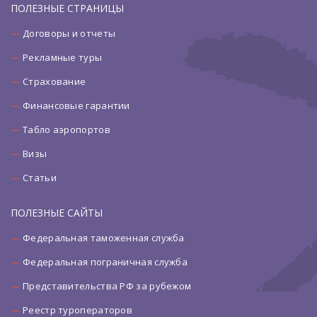
ПОЛЕЗНЫЕ СТРАНИЦЫ
Договоры и отчеты
Рекламные туры
Страхование
Финансовые гарантии
Табло аэропортов
Визы
Статьи
ПОЛЕЗНЫЕ САЙТЫ
Федеральная таможенная служба
Федеральная пограничная служба
Представительства РФ за рубежом
Реестр туроператоров