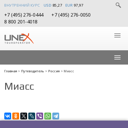
ВНУТРЕННИЙ КУРС
USD
85,27
EUR
97,97
+7 (495) 276-0444
+7 (495) 276-0050
8 800 201-4018
Главная
>
Путеводитель
>
Россия
> Миасс
Миасс