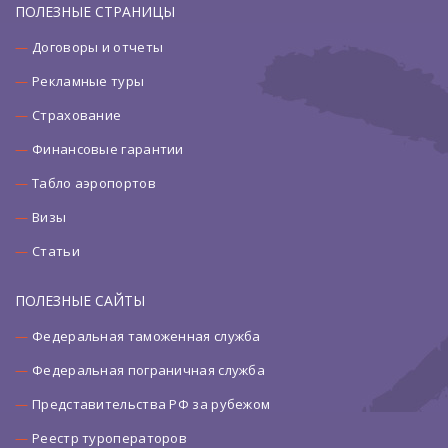
ПОЛЕЗНЫЕ СТРАНИЦЫ
Договоры и отчеты
Рекламные туры
Страхование
Финансовые гарантии
Табло аэропортов
Визы
Статьи
ПОЛЕЗНЫЕ САЙТЫ
Федеральная таможенная служба
Федеральная пограничная служба
Представительства РФ за рубежом
Реестр туроператоров