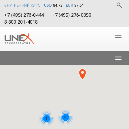
ВНУТРЕННИЙ КУРС
USD
84,73
EUR
97,61
+7 (495) 276-0444
+7 (495) 276-0050
8 800 201-4018
8
3