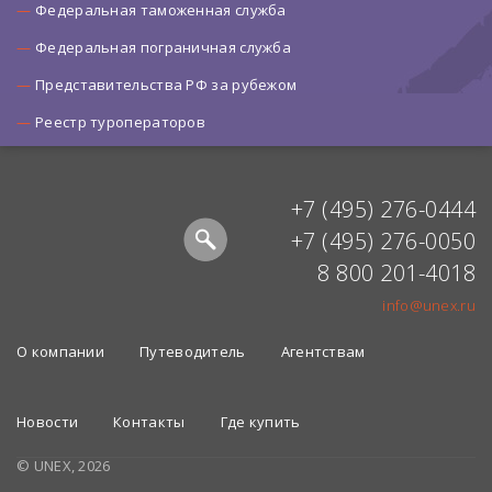
Федеральная таможенная служба
Федеральная пограничная служба
Представительства РФ за рубежом
Реестр туроператоров
+7 (495) 276-0444
+7 (495) 276-0050
8 800 201-4018
info@unex.ru
О компании
Путеводитель
Агентствам
Новости
Контакты
Где купить
© UNEX, 2026