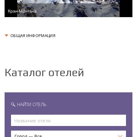
Кран Монтана
ОБЩАЯ ИНФОРМАЦИЯ
Каталог отелей
НАЙТИ ОТЕЛЬ
Город — Все