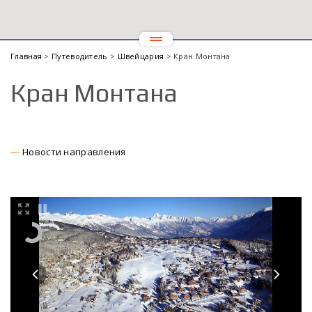
Главная
>
Путеводитель
>
Швейцария
> Кран Монтана
Кран Монтана
Новости направления