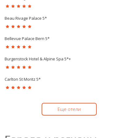
Beau Rivage Palace 5*
Bellevue Palace Bern 5*
Burgenstock Hotel & Alpine Spa 5*+
Carlton St Moritz 5*
Еще отели