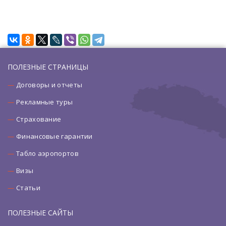
ПОЛЕЗНЫЕ СТРАНИЦЫ
Договоры и отчеты
Рекламные туры
Страхование
Финансовые гарантии
Табло аэропортов
Визы
Статьи
ПОЛЕЗНЫЕ САЙТЫ