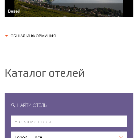
Вевей
ОБЩАЯ ИНФОРМАЦИЯ
Каталог отелей
НАЙТИ ОТЕЛЬ
Город — Все