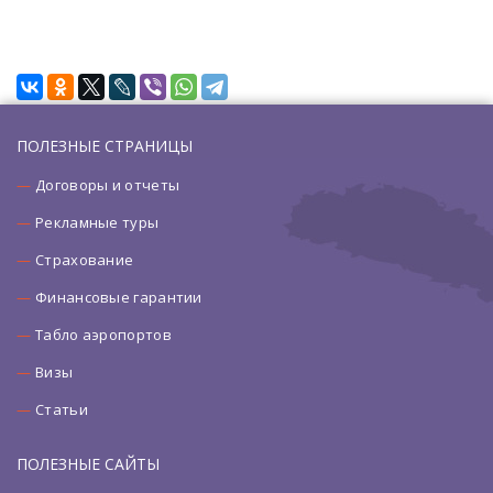
ПОЛЕЗНЫЕ СТРАНИЦЫ
Договоры и отчеты
Рекламные туры
Страхование
Финансовые гарантии
Табло аэропортов
Визы
Статьи
ПОЛЕЗНЫЕ САЙТЫ