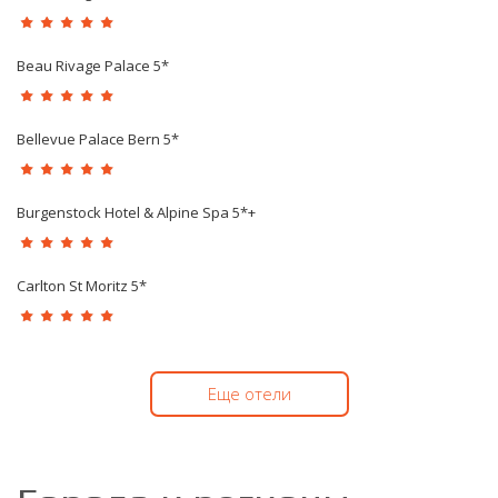
Beau Rivage Palace 5*
Bellevue Palace Bern 5*
Burgenstock Hotel & Alpine Spa 5*+
Carlton St Moritz 5*
Еще отели