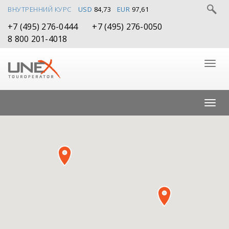
ВНУТРЕННИЙ КУРС
USD
84,73
EUR
97,61
+7 (495) 276-0444
+7 (495) 276-0050
8 800 201-4018