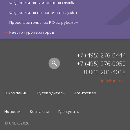
Федеральная таможенная служба
Федеральная пограничная служба
Представительства РФ за рубежом
Реестр туроператоров
+7 (495) 276-0444
+7 (495) 276-0050
8 800 201-4018
info@unex.ru
О компании
Путеводитель
Агентствам
Новости
Контакты
Где купить
© UNEX, 2026