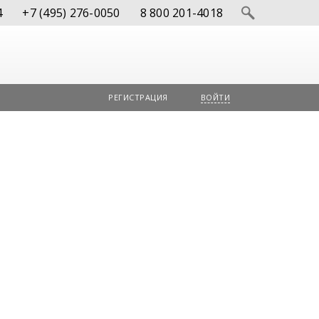
4
+7 (495) 276-0050
8 800 201-4018
РЕГИСТРАЦИЯ
ВОЙТИ