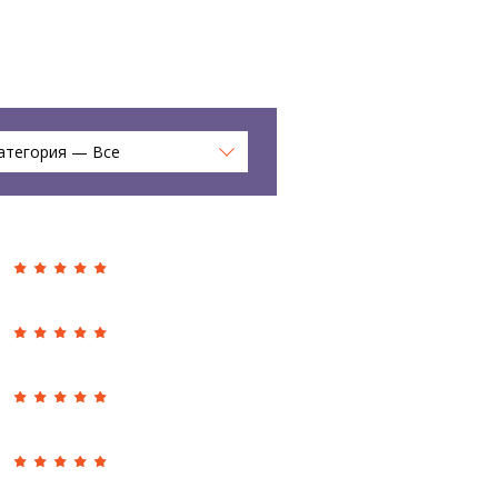
атегория — Все