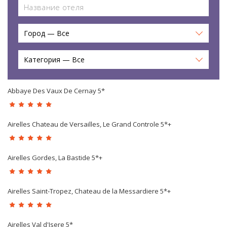
Город — Все
Категория — Все
Abbaye Des Vaux De Cernay 5*
Airelles Chateau de Versailles, Le Grand Controle 5*+
Airelles Gordes, La Bastide 5*+
Airelles Saint-Tropez, Chateau de la Messardiere 5*+
Airelles Val d'Isere 5*