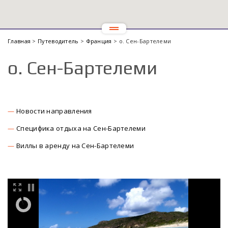
Главная
>
Путеводитель
>
Франция
> о. Сен-Бартелеми
о. Сен-Бартелеми
Новости направления
Специфика отдыха на Сен-Бартелеми
Виллы в аренду на Сен-Бартелеми