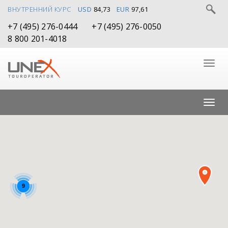
ВНУТРЕННИЙ КУРС
USD
84,73
EUR
97,61
+7 (495) 276-0444
+7 (495) 276-0050
8 800 201-4018
9