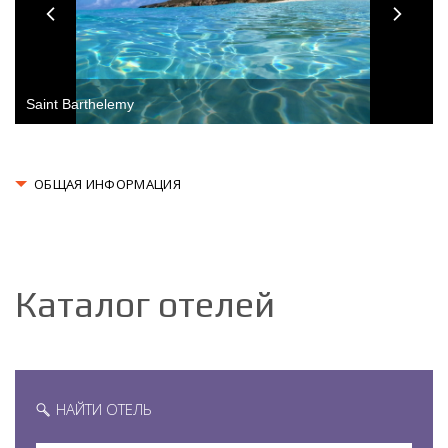
Saint Barthelemy
ОБЩАЯ ИНФОРМАЦИЯ
Каталог отелей
НАЙТИ ОТЕЛЬ