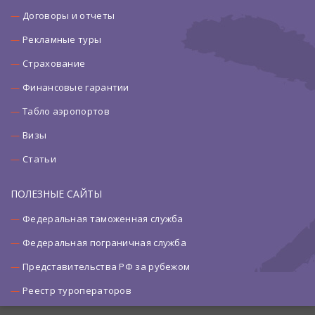
Договоры и отчеты
Рекламные туры
Страхование
Финансовые гарантии
Табло аэропортов
Визы
Статьи
ПОЛЕЗНЫЕ САЙТЫ
Федеральная таможенная служба
Федеральная пограничная служба
Представительства РФ за рубежом
Реестр туроператоров