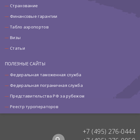
Страхование
Финансовые гарантии
Табло аэропортов
Визы
Статьи
ПОЛЕЗНЫЕ САЙТЫ
Федеральная таможенная служба
Федеральная пограничная служба
Представительства РФ за рубежом
Реестр туроператоров
+7 (495) 276-0444