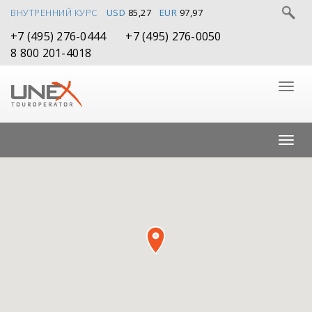
ВНУТРЕННИЙ КУРС
USD
85,27
EUR
97,97
+7 (495) 276-0444
+7 (495) 276-0050
8 800 201-4018