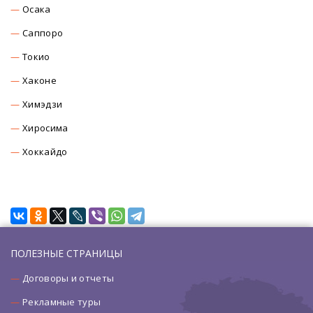
Осака
Саппоро
Токио
Хаконе
Химэдзи
Хиросима
Хоккайдо
ПОЛЕЗНЫЕ СТРАНИЦЫ
Договоры и отчеты
Рекламные туры