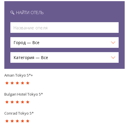
НАЙТИ ОТЕЛЬ
Город — Все
Категория — Все
Aman Tokyo 5*+
Bulgari Hotel Tokyo 5*
Conrad Tokyo 5*