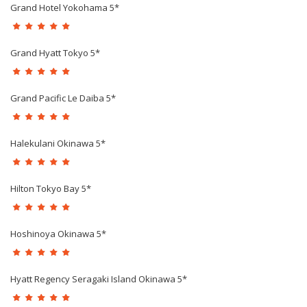
Grand Hotel Yokohama 5*
Grand Hyatt Tokyo 5*
Grand Pacific Le Daiba 5*
Halekulani Okinawa 5*
Hilton Tokyo Bay 5*
Hoshinoya Okinawa 5*
Hyatt Regency Seragaki Island Okinawa 5*