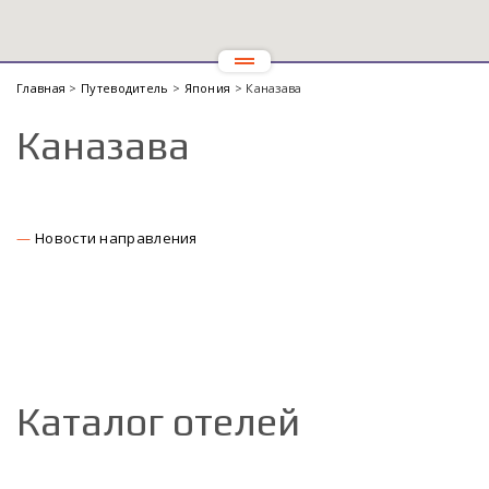
Главная
>
Путеводитель
>
Япония
> Каназава
Каназава
Новости направления
Каталог отелей