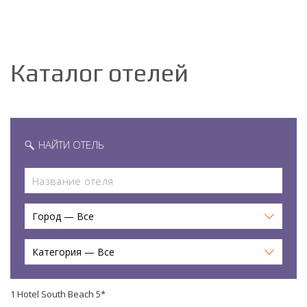
Каталог отелей
НАЙТИ ОТЕЛЬ
Город — Все
Категория — Все
1 Hotel South Beach 5*