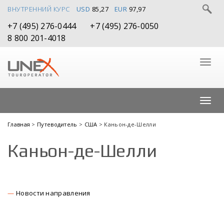
ВНУТРЕННИЙ КУРС
USD
85,27
EUR
97,97
+7 (495) 276-0444
+7 (495) 276-0050
8 800 201-4018
Главная
>
Путеводитель
>
США
> Каньон-де-Шелли
Каньон-де-Шелли
Новости направления