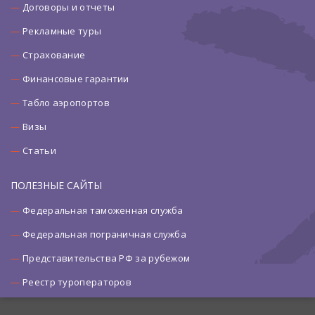
Договоры и отчеты
Рекламные туры
Страхование
Финансовые гарантии
Табло аэропортов
Визы
Статьи
ПОЛЕЗНЫЕ САЙТЫ
Федеральная таможенная служба
Федеральная пограничная служба
Представительства РФ за рубежом
Реестр туроператоров