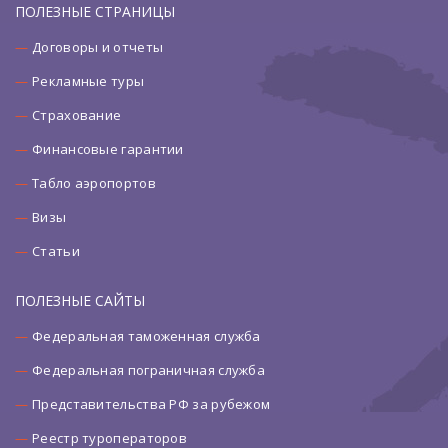
ПОЛЕЗНЫЕ СТРАНИЦЫ
Договоры и отчеты
Рекламные туры
Страхование
Финансовые гарантии
Табло аэропортов
Визы
Статьи
ПОЛЕЗНЫЕ САЙТЫ
Федеральная таможенная служба
Федеральная пограничная служба
Представительства РФ за рубежом
Реестр туроператоров