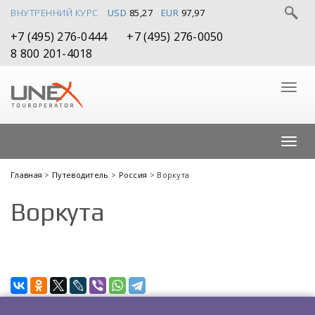
ВНУТРЕННИЙ КУРС
USD
85,27
EUR
97,97
+7 (495) 276-0444
+7 (495) 276-0050
8 800 201-4018
Главная
>
Путеводитель
>
Россия
> Воркута
Воркута