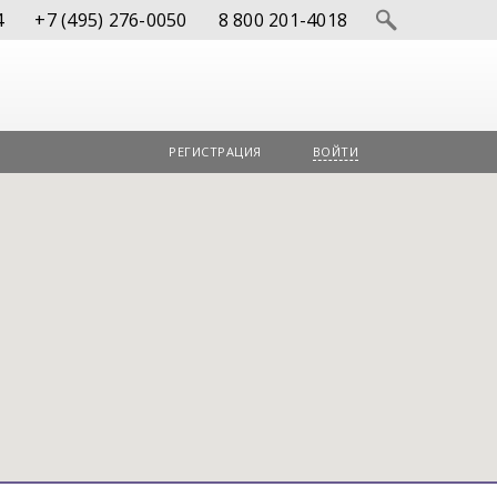
4
+7 (495) 276-0050
8 800 201-4018
РЕГИСТРАЦИЯ
ВОЙТИ