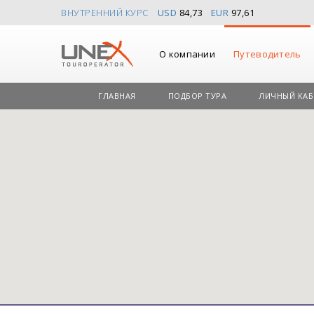
ВНУТРЕННИЙ КУРС
USD
84,73
EUR
97,61
О компании
Путеводитель
ГЛАВНАЯ
ПОДБОР ТУРА
ЛИЧНЫЙ КАБ