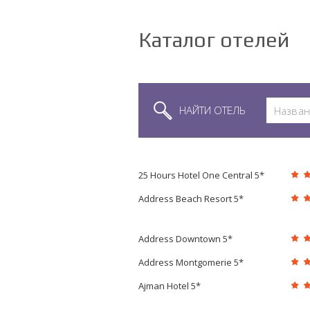
Каталог отелей
НАЙТИ ОТЕЛЬ
25 Hours Hotel One Central 5*
Address Beach Resort 5*
Address Downtown 5*
Address Montgomerie 5*
Ajman Hotel 5*