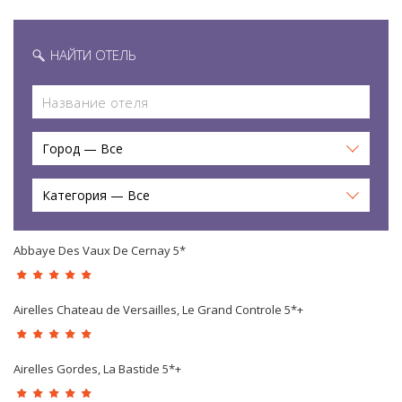
НАЙТИ ОТЕЛЬ
Город — Все
Категория — Все
Abbaye Des Vaux De Cernay 5*
Airelles Chateau de Versailles, Le Grand Controle 5*+
Airelles Gordes, La Bastide 5*+