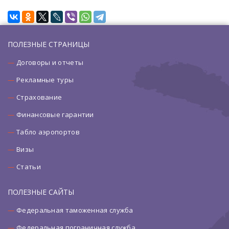
ПОЛЕЗНЫЕ СТРАНИЦЫ
Договоры и отчеты
Рекламные туры
Страхование
Финансовые гарантии
Табло аэропортов
Визы
Статьи
ПОЛЕЗНЫЕ САЙТЫ
Федеральная таможенная служба
Федеральная пограничная служба