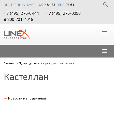
ВНУТРЕННИЙ КУРС
USD
84,73
EUR
97,61
+7 (495) 276-0444
+7 (495) 276-0050
8 800 201-4018
Главная
>
Путеводитель
>
Франция
> Кастеллан
Кастеллан
Новости направления