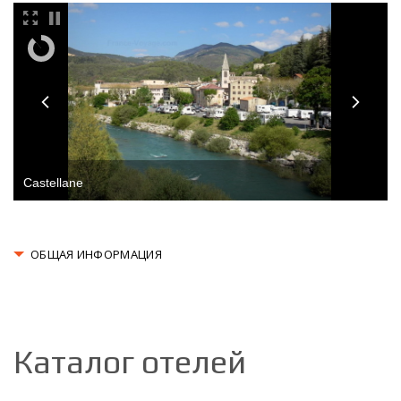
ОБЩАЯ ИНФОРМАЦИЯ
Каталог отелей