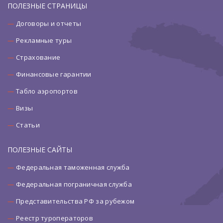
ПОЛЕЗНЫЕ СТРАНИЦЫ
Договоры и отчеты
Рекламные туры
Страхование
Финансовые гарантии
Табло аэропортов
Визы
Статьи
ПОЛЕЗНЫЕ САЙТЫ
Федеральная таможенная служба
Федеральная пограничная служба
Представительства РФ за рубежом
Реестр туроператоров