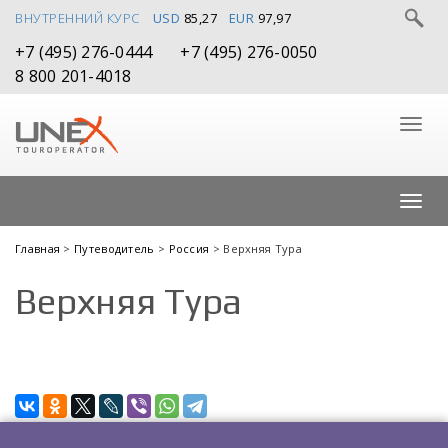
ВНУТРЕННИЙ КУРС
USD
85,27
EUR
97,97
+7 (495) 276-0444
+7 (495) 276-0050
8 800 201-4018
Главная
>
Путеводитель
>
Россия
> Верхняя Тура
Верхняя Тура