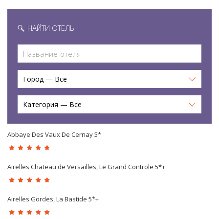
НАЙТИ ОТЕЛЬ
Город — Все
Категория — Все
Abbaye Des Vaux De Cernay 5*
Airelles Chateau de Versailles, Le Grand Controle 5*+
Airelles Gordes, La Bastide 5*+