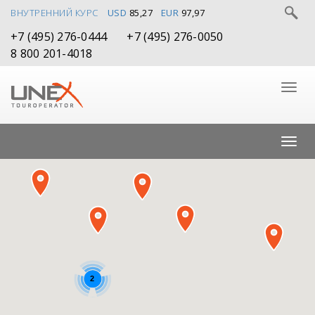
ВНУТРЕННИЙ КУРС
USD
85,27
EUR
97,97
+7 (495) 276-0444
+7 (495) 276-0050
8 800 201-4018
2