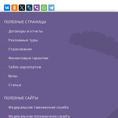
ПОЛЕЗНЫЕ СТРАНИЦЫ
Договоры и отчеты
Рекламные туры
Страхование
Финансовые гарантии
Табло аэропортов
Визы
Статьи
ПОЛЕЗНЫЕ САЙТЫ
Федеральная таможенная служба
Федеральная пограничная служба