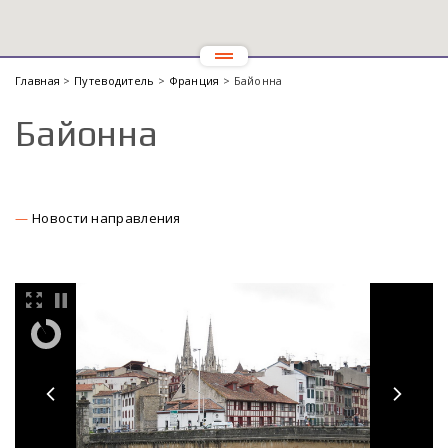
Главная
>
Путеводитель
>
Франция
> Байонна
Байонна
Новости направления