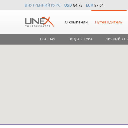
ВНУТРЕННИЙ КУРС
USD
84,73
EUR
97,61
О компании
Путеводитель
ГЛАВНАЯ
ПОДБОР ТУРА
ЛИЧНЫЙ КАБ