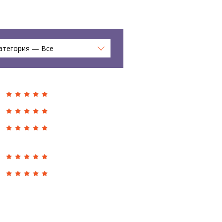
атегория — Все