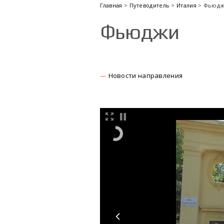
Главная
>
Путеводитель
>
Италия
> Фьюд
Фьюджи
Новости направления