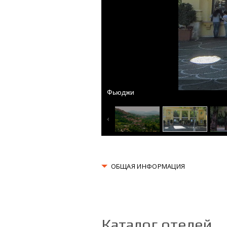
Фьюджи
ОБЩАЯ ИНФОРМАЦИЯ
Каталог отелей