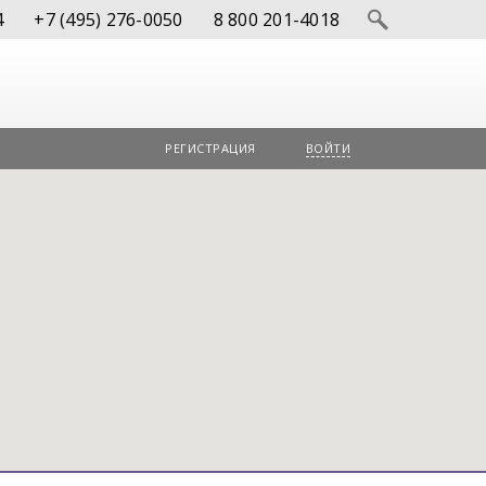
4
+7 (495) 276-0050
8 800 201-4018
РЕГИСТРАЦИЯ
ВОЙТИ