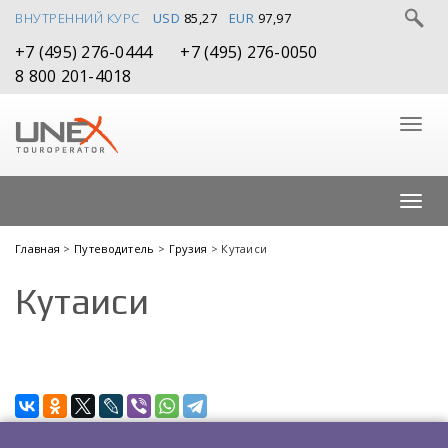
ВНУТРЕННИЙ КУРС
USD
85,27
EUR
97,97
+7 (495) 276-0444
+7 (495) 276-0050
8 800 201-4018
Главная
>
Путеводитель
>
Грузия
> Кутаиси
Кутаиси