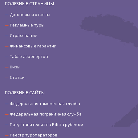
ПОЛЕЗНЫЕ СТРАНИЦЫ
Договоры и отчеты
Рекламные туры
Страхование
Финансовые гарантии
Табло аэропортов
Визы
Статьи
ПОЛЕЗНЫЕ САЙТЫ
Федеральная таможенная служба
Федеральная пограничная служба
Представительства РФ за рубежом
Реестр туроператоров