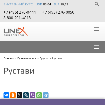
ВНУТРЕННИЙ КУРС
USD
86,04
EUR
99,13
+7 (495) 276-0444
+7 (495) 276-0050
8 800 201-4018
Главная
>
Путеводитель
>
Грузия
> Рустави
Рустави