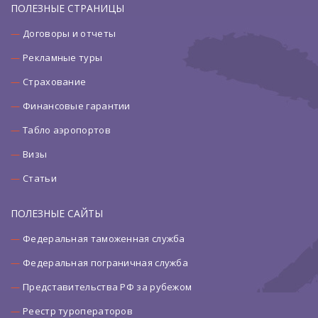
ПОЛЕЗНЫЕ СТРАНИЦЫ
Договоры и отчеты
Рекламные туры
Страхование
Финансовые гарантии
Табло аэропортов
Визы
Статьи
ПОЛЕЗНЫЕ САЙТЫ
Федеральная таможенная служба
Федеральная пограничная служба
Представительства РФ за рубежом
Реестр туроператоров