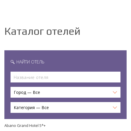
Каталог отелей
НАЙТИ ОТЕЛЬ
Город — Все
Категория — Все
Abano Grand Hotel 5*+