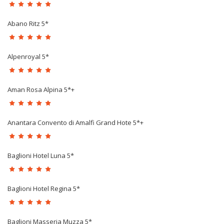
Abano Ritz 5*
Alpenroyal 5*
Aman Rosa Alpina 5*+
Anantara Convento di Amalfi Grand Hote 5*+
Baglioni Hotel Luna 5*
Baglioni Hotel Regina 5*
Baglioni Masseria Muzza 5*