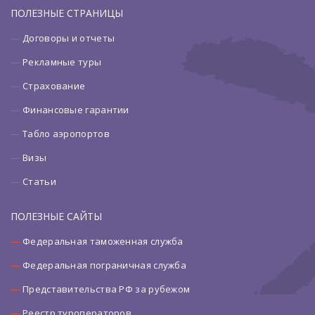
ПОЛЕЗНЫЕ СТРАНИЦЫ
Договоры и отчеты
Рекламные туры
Страхование
Финансовые гарантии
Табло аэропортов
Визы
Статьи
ПОЛЕЗНЫЕ САЙТЫ
Федеральная таможенная служба
Федеральная пограничная служба
Представительства РФ за рубежом
Реестр туроператоров