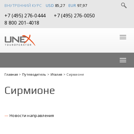
ВНУТРЕННИЙ КУРС
USD
85,27
EUR
97,97
+7 (495) 276-0444
+7 (495) 276-0050
8 800 201-4018
Главная
>
Путеводитель
>
Италия
> Сирмионе
Сирмионе
Новости направления