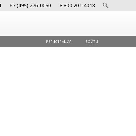
4
+7 (495) 276-0050
8 800 201-4018
РЕГИСТРАЦИЯ
ВОЙТИ