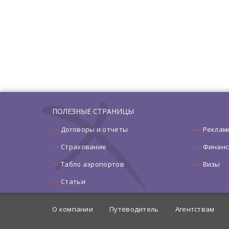
ПОЛЕЗНЫЕ СТРАНИЦЫ
Договоры и отчеты
Реклам
Страхование
Финанс
Табло аэропортов
Визы
Статьи
О компании
Путеводитель
Агентствам