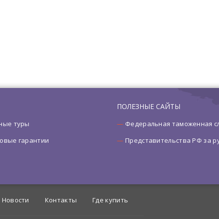
ПОЛЕЗНЫЕ САЙТЫ
ные туры
Федеральная таможенная с
овые гарантии
Представительства РФ за 
Новости
Контакты
Где купить