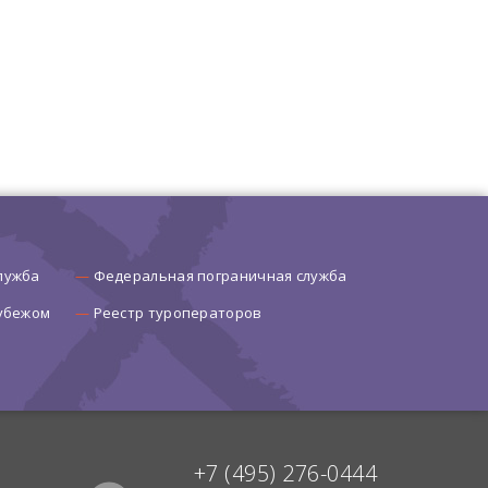
лужба
Федеральная пограничная служба
рубежом
Реестр туроператоров
+7 (495) 276-0444