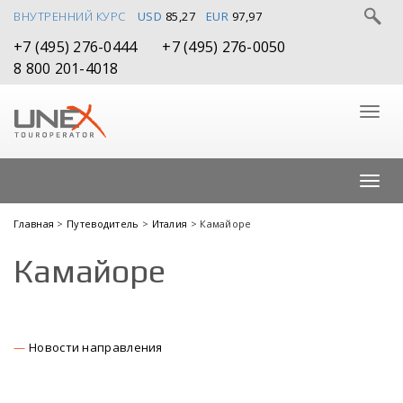
ВНУТРЕННИЙ КУРС
USD
85,27
EUR
97,97
+7 (495) 276-0444
+7 (495) 276-0050
8 800 201-4018
Главная
>
Путеводитель
>
Италия
> Камайоре
Камайоре
Новости направления