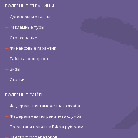
ПОЛЕЗНЫЕ СТРАНИЦЫ
Договоры и отчеты
Рекламные туры
Страхование
Финансовые гарантии
Табло аэропортов
Визы
Статьи
ПОЛЕЗНЫЕ САЙТЫ
Федеральная таможенная служба
Федеральная пограничная служба
Представительства РФ за рубежом
Реестр туроператоров