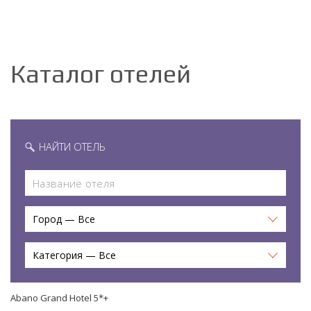
Каталог отелей
НАЙТИ ОТЕЛЬ
Город — Все
Категория — Все
Abano Grand Hotel 5*+