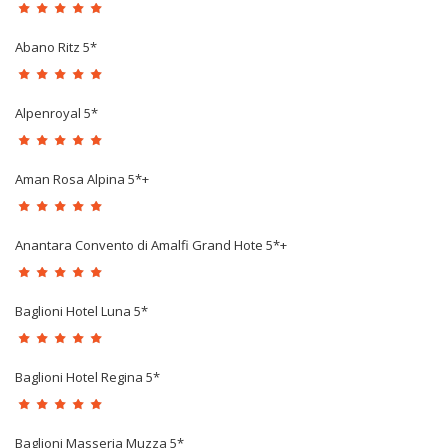
Abano Ritz 5*
Alpenroyal 5*
Aman Rosa Alpina 5*+
Anantara Convento di Amalfi Grand Hote 5*+
Baglioni Hotel Luna 5*
Baglioni Hotel Regina 5*
Baglioni Masseria Muzza 5*