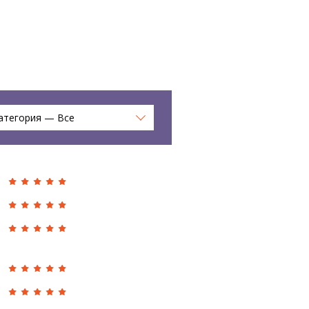
атегория — Все