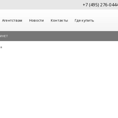
+7 (495) 276-044
Агентствам
Новости
Контакты
Где купить
ИНЕТ
ия