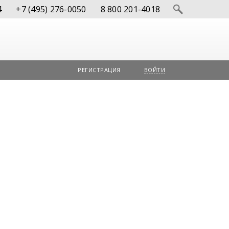
4
+7 (495) 276-0050
8 800 201-4018
РЕГИСТРАЦИЯ
ВОЙТИ