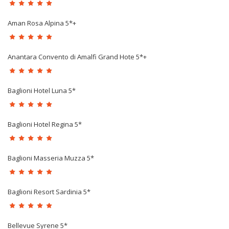
Aman Rosa Alpina 5*+
Anantara Convento di Amalfi Grand Hote 5*+
Baglioni Hotel Luna 5*
Baglioni Hotel Regina 5*
Baglioni Masseria Muzza 5*
Baglioni Resort Sardinia 5*
Bellevue Syrene 5*