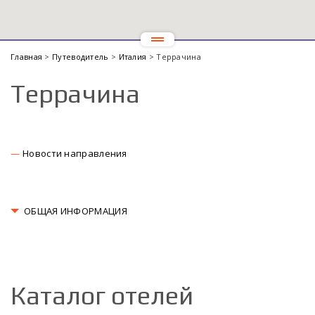
Главная
>
Путеводитель
>
Италия
> Террачина
Террачина
Новости направления
ОБЩАЯ ИНФОРМАЦИЯ
Каталог отелей