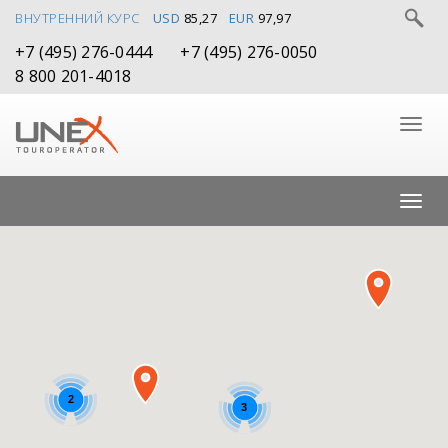
ВНУТРЕННИЙ КУРС
USD
85,27
EUR
97,97
+7 (495) 276-0444
+7 (495) 276-0050
8 800 201-4018
2
3