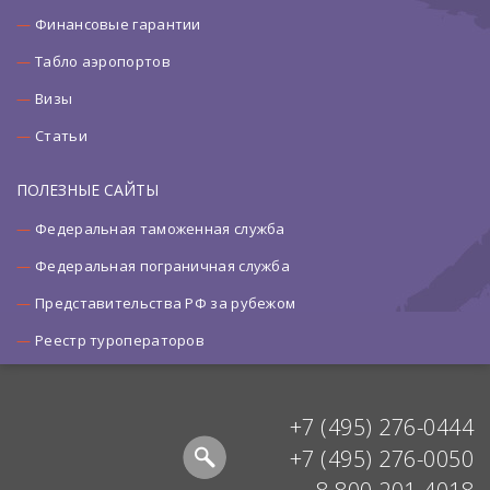
Финансовые гарантии
Табло аэропортов
Визы
Статьи
ПОЛЕЗНЫЕ САЙТЫ
Федеральная таможенная служба
Федеральная пограничная служба
Представительства РФ за рубежом
Реестр туроператоров
+7 (495) 276-0444
+7 (495) 276-0050