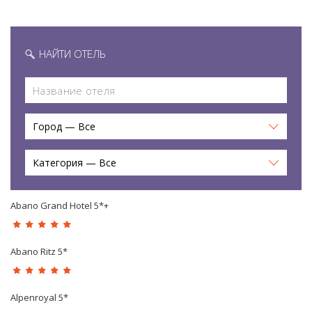
НАЙТИ ОТЕЛЬ
Город — Все
Категория — Все
Abano Grand Hotel 5*+
Abano Ritz 5*
Alpenroyal 5*