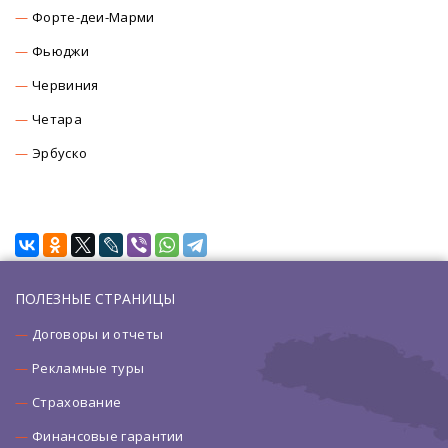
Форте-деи-Марми
Фьюджи
Червиния
Четара
Эрбуско
ПОЛЕЗНЫЕ СТРАНИЦЫ
Договоры и отчеты
Рекламные туры
Страхование
Финансовые гарантии