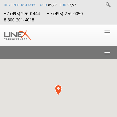
ВНУТРЕННИЙ КУРС
USD
85,27
EUR
97,97
+7 (495) 276-0444
+7 (495) 276-0050
8 800 201-4018