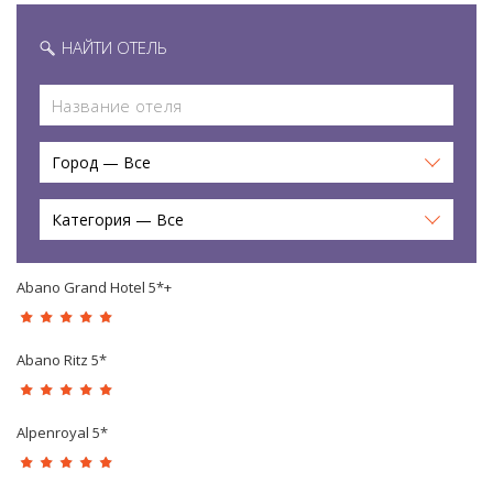
НАЙТИ ОТЕЛЬ
Город — Все
Категория — Все
Abano Grand Hotel 5*+
Abano Ritz 5*
Alpenroyal 5*