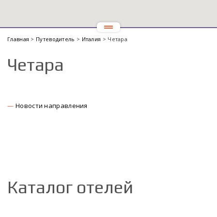
Главная
>
Путеводитель
>
Италия
> Четара
Четара
Новости направления
Каталог отелей