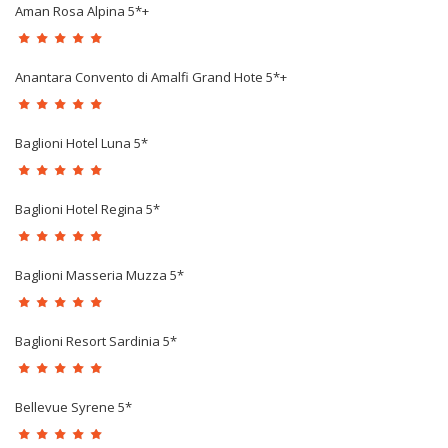
Aman Rosa Alpina 5*+
Anantara Convento di Amalfi Grand Hote 5*+
Baglioni Hotel Luna 5*
Baglioni Hotel Regina 5*
Baglioni Masseria Muzza 5*
Baglioni Resort Sardinia 5*
Bellevue Syrene 5*