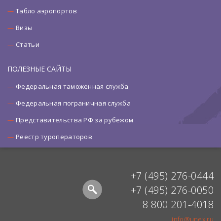
Табло аэропортов
Визы
Статьи
ПОЛЕЗНЫЕ САЙТЫ
Федеральная таможенная служба
Федеральная пограничная служба
Представительства РФ за рубежом
Реестр туроператоров
+7 (495) 276-0444
+7 (495) 276-0050
8 800 201-4018
info@unex.ru