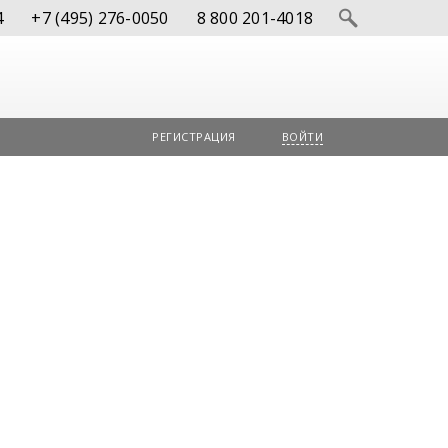
4
+7 (495) 276-0050
8 800 201-4018
РЕГИСТРАЦИЯ
ВОЙТИ