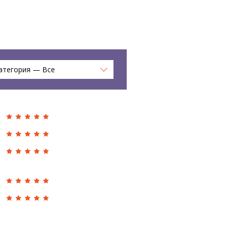
атегория — Все