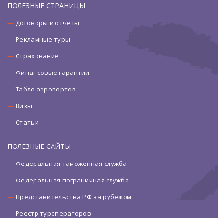
ПОЛЕЗНЫЕ СТРАНИЦЫ
Договоры и отчеты
Рекламные туры
Страхование
Финансовые гарантии
Табло аэропортов
Визы
Статьи
ПОЛЕЗНЫЕ САЙТЫ
Федеральная таможенная служба
Федеральная пограничная служба
Представительства РФ за рубежом
Реестр туроператоров