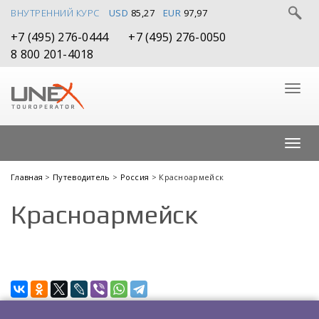
ВНУТРЕННИЙ КУРС
USD
85,27
EUR
97,97
+7 (495) 276-0444
+7 (495) 276-0050
8 800 201-4018
Главная
>
Путеводитель
>
Россия
> Красноармейск
Красноармейск