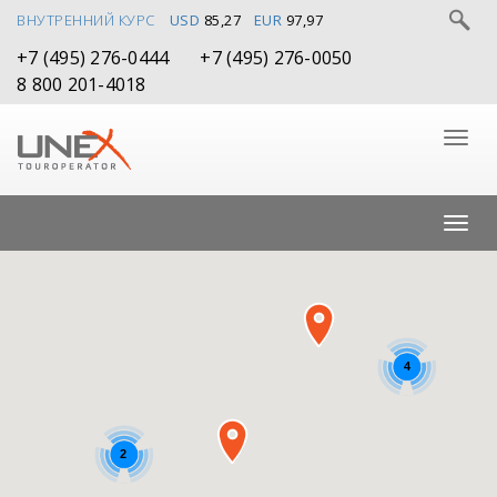
ВНУТРЕННИЙ КУРС
USD
85,27
EUR
97,97
+7 (495) 276-0444
+7 (495) 276-0050
8 800 201-4018
4
2