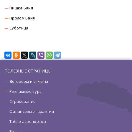
Нишка Баня
Пролом Баня
Суботица
ПОЛЕЗНЫЕ СТРАНИЦЫ
Договоры и отчеты
Рекламные туры
Страхование
Финансовые гарантии
Табло аэропортов
Визы