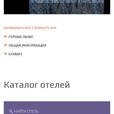
Копаоник
развернуть все
\
свернуть все
ГОРНЫЕ ЛЫЖИ
ОБЩАЯ ИНФОРМАЦИЯ
КЛИМАТ
Каталог отелей
НАЙТИ ОТЕЛЬ