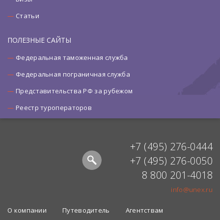
Статьи
ПОЛЕЗНЫЕ САЙТЫ
Федеральная таможенная служба
Федеральная пограничная служба
Представительства РФ за рубежом
Реестр туроператоров
+7 (495) 276-0444
+7 (495) 276-0050
8 800 201-4018
info@unex.ru
О компании
Путеводитель
Агентствам