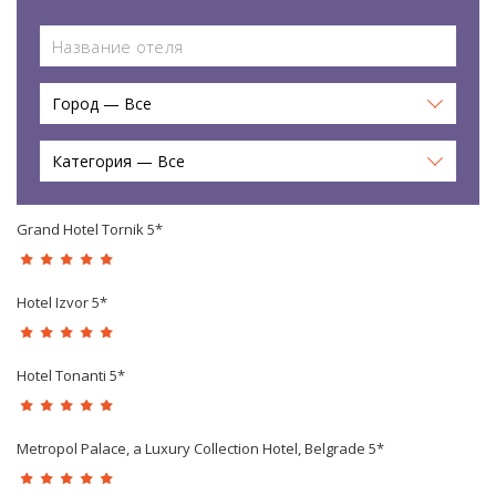
Город — Все
Категория — Все
Grand Hotel Tornik 5*
Hotel Izvor 5*
Hotel Tonanti 5*
Metropol Palace, a Luxury Collection Hotel, Belgrade 5*