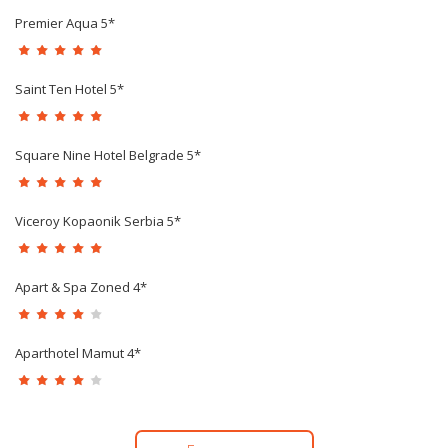
Premier Aqua 5*
Saint Ten Hotel 5*
Square Nine Hotel Belgrade 5*
Viceroy Kopaonik Serbia 5*
Apart & Spa Zoned 4*
Aparthotel Mamut 4*