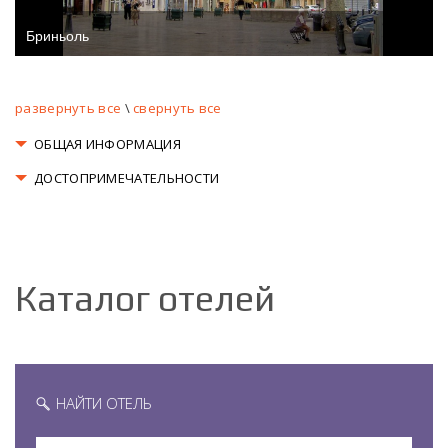
развернуть все
\
свернуть все
ОБЩАЯ ИНФОРМАЦИЯ
ДОСТОПРИМЕЧАТЕЛЬНОСТИ
Каталог отелей
НАЙТИ ОТЕЛЬ