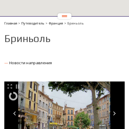
Главная
>
Путеводитель
>
Франция
> Бриньоль
Бриньоль
Новости направления