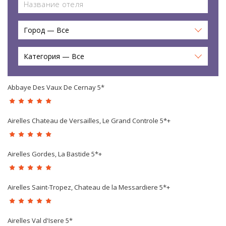
Город — Все
Категория — Все
Abbaye Des Vaux De Cernay 5*
Airelles Chateau de Versailles, Le Grand Controle 5*+
Airelles Gordes, La Bastide 5*+
Airelles Saint-Tropez, Chateau de la Messardiere 5*+
Airelles Val d'Isere 5*