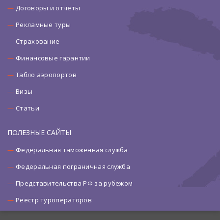
Договоры и отчеты
Рекламные туры
Страхование
Финансовые гарантии
Табло аэропортов
Визы
Статьи
ПОЛЕЗНЫЕ САЙТЫ
Федеральная таможенная служба
Федеральная пограничная служба
Представительства РФ за рубежом
Реестр туроператоров