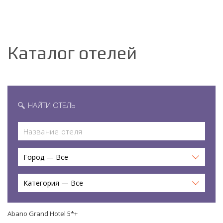
Каталог отелей
НАЙТИ ОТЕЛЬ
Город — Все
Категория — Все
Abano Grand Hotel 5*+