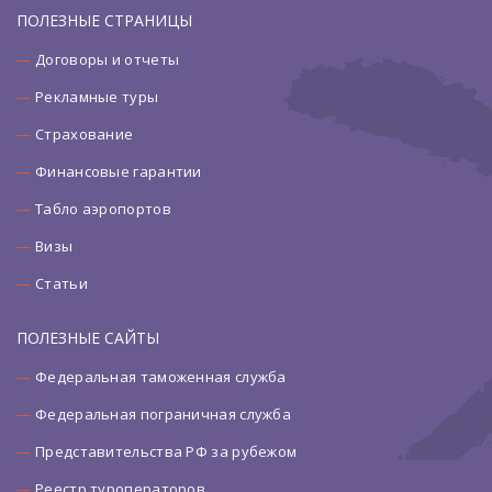
ПОЛЕЗНЫЕ СТРАНИЦЫ
Договоры и отчеты
Рекламные туры
Страхование
Финансовые гарантии
Табло аэропортов
Визы
Статьи
ПОЛЕЗНЫЕ САЙТЫ
Федеральная таможенная служба
Федеральная пограничная служба
Представительства РФ за рубежом
Реестр туроператоров