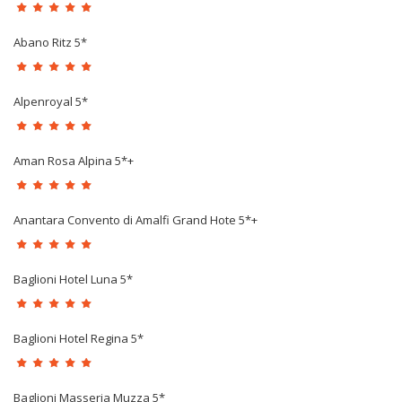
Abano Ritz 5*
Alpenroyal 5*
Aman Rosa Alpina 5*+
Anantara Convento di Amalfi Grand Hote 5*+
Baglioni Hotel Luna 5*
Baglioni Hotel Regina 5*
Baglioni Masseria Muzza 5*