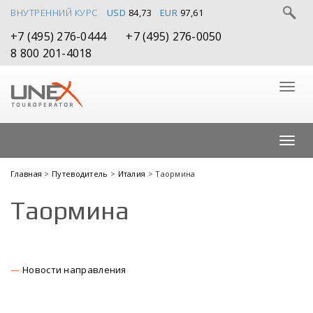
ВНУТРЕННИЙ КУРС
USD
84,73
EUR
97,61
+7 (495) 276-0444
+7 (495) 276-0050
8 800 201-4018
Главная
>
Путеводитель
>
Италия
> Таормина
Таормина
Новости направления