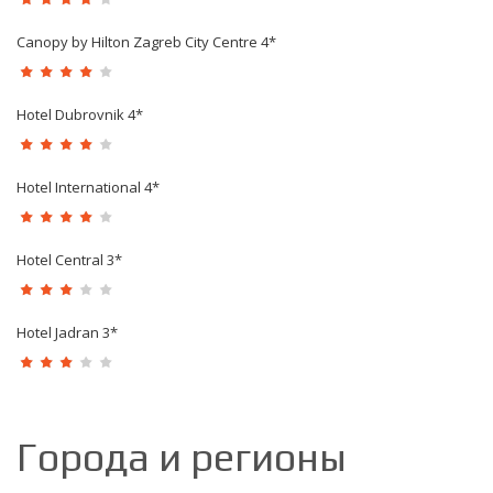
Canopy by Hilton Zagreb City Centre 4*
Hotel Dubrovnik 4*
Hotel International 4*
Hotel Central 3*
Hotel Jadran 3*
Города и регионы