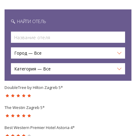
НАЙТИ ОТЕЛЬ
Город — Все
Категория — Все
DoubleTree by Hilton Zagreb 5*
The Westin Zagreb 5*
Best Western Premier Hotel Astoria 4*