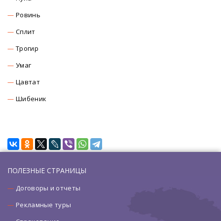
Ровинь
Сплит
Трогир
Умаг
Цавтат
Шибеник
ПОЛЕЗНЫЕ СТРАНИЦЫ
Договоры и отчеты
Рекламные туры