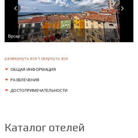
Врсар
развернуть все
\
свернуть все
ОБЩАЯ ИНФОРМАЦИЯ
РАЗВЛЕЧЕНИЯ
ДОСТОПРИМЕЧАТЕЛЬНОСТИ
Каталог отелей