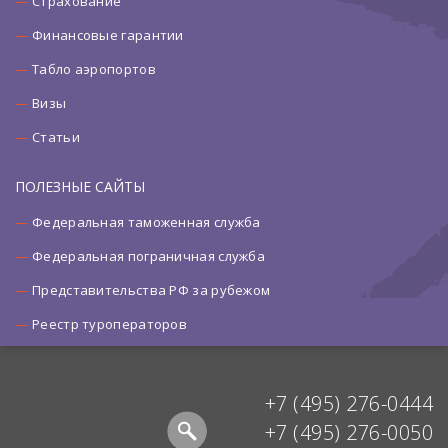
Страхование
Финансовые гарантии
Табло аэропортов
Визы
Статьи
ПОЛЕЗНЫЕ САЙТЫ
Федеральная таможенная служба
Федеральная пограничная служба
Представительства РФ за рубежом
Реестр туроператоров
+7 (495) 276-0444
+7 (495) 276-0050