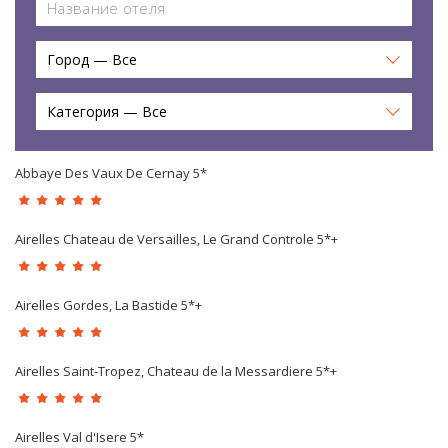
Город — Все
Категория — Все
Abbaye Des Vaux De Cernay 5*
Airelles Chateau de Versailles, Le Grand Controle 5*+
Airelles Gordes, La Bastide 5*+
Airelles Saint-Tropez, Chateau de la Messardiere 5*+
Airelles Val d'Isere 5*