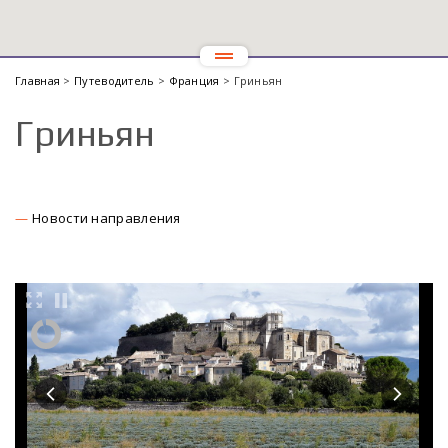
Главная
>
Путеводитель
>
Франция
> Гриньян
Гриньян
Новости направления