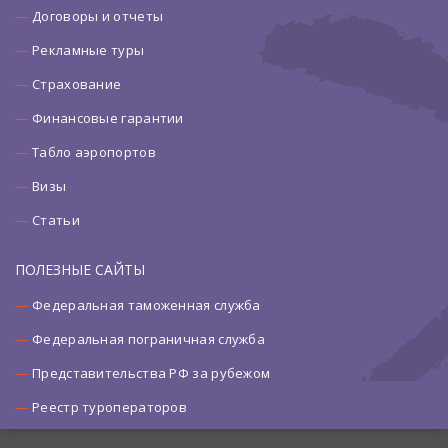
Договоры и отчеты
Рекламные туры
Страхование
Финансовые гарантии
Табло аэропортов
Визы
Статьи
ПОЛЕЗНЫЕ САЙТЫ
Федеральная таможенная служба
Федеральная пограничная служба
Представительства РФ за рубежом
Реестр туроператоров