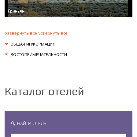
Гриньян
развернуть все
\
свернуть все
ОБЩАЯ ИНФОРМАЦИЯ
ДОСТОПРИМЕЧАТЕЛЬНОСТИ
Каталог отелей
НАЙТИ ОТЕЛЬ