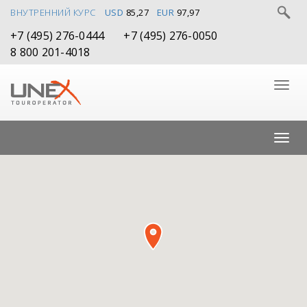
ВНУТРЕННИЙ КУРС
USD
85,27
EUR
97,97
+7 (495) 276-0444
+7 (495) 276-0050
8 800 201-4018