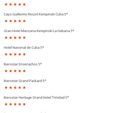
Cayo Guillermo Resort Kempinski Cuba 5*
Gran Hotel Manzana Kempinski La Habana 5*
Hotel Nacional de Cuba 5*
Iberostar Ensenachos 5*
Iberostar Grand Packard 5*
Iberostar Heritage Grand Hotel Trinidad 5*