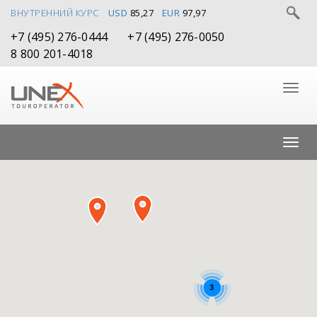
ВНУТРЕННИЙ КУРС
USD
85,27
EUR
97,97
+7 (495) 276-0444
+7 (495) 276-0050
8 800 201-4018
3