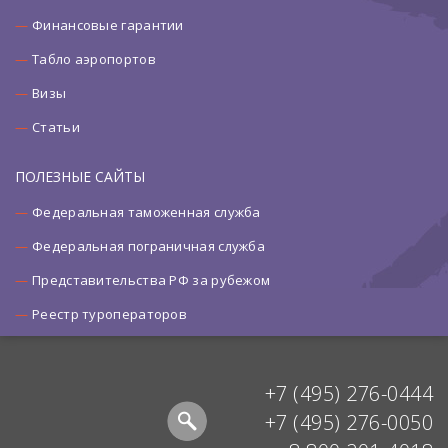
Финансовые гарантии
Табло аэропортов
Визы
Статьи
ПОЛЕЗНЫЕ САЙТЫ
Федеральная таможенная служба
Федеральная пограничная служба
Представительства РФ за рубежом
Реестр туроператоров
+7 (495) 276-0444
+7 (495) 276-0050