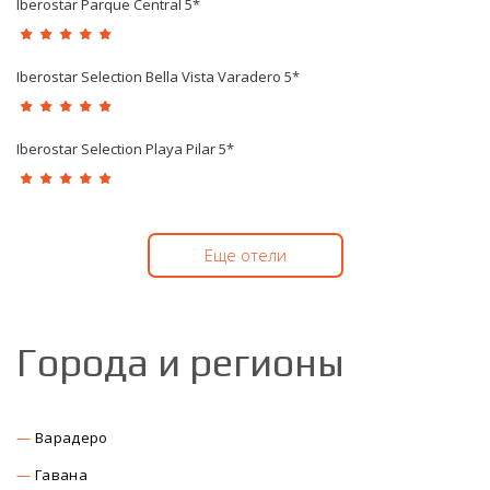
Iberostar Parque Central 5*
Iberostar Selection Bella Vista Varadero 5*
Iberostar Selection Playa Pilar 5*
Еще отели
Города и регионы
Варадеро
Гавана