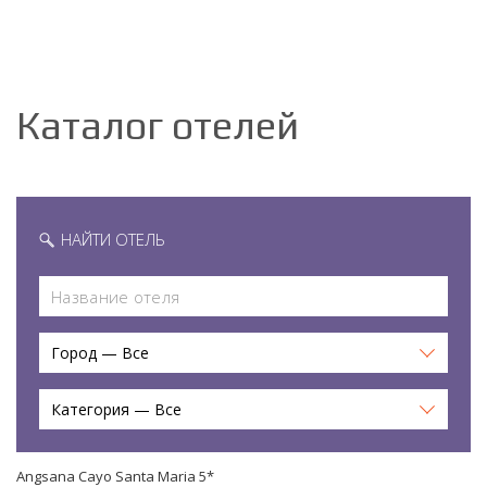
Каталог отелей
НАЙТИ ОТЕЛЬ
Город — Все
Категория — Все
Angsana Cayo Santa Maria 5*