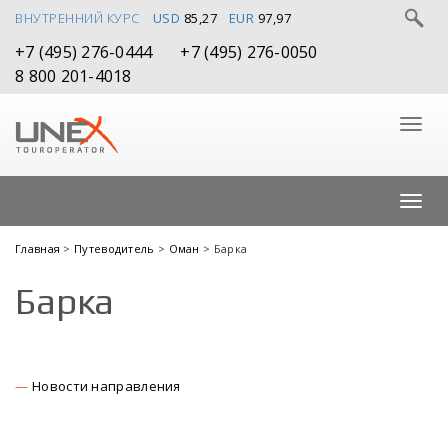
ВНУТРЕННИЙ КУРС
USD
85,27
EUR
97,97
+7 (495) 276-0444
+7 (495) 276-0050
8 800 201-4018
Главная
>
Путеводитель
>
Оман
> Барка
Барка
Новости направления