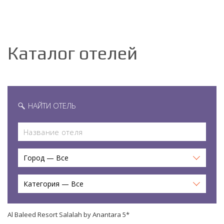
Каталог отелей
НАЙТИ ОТЕЛЬ
Город — Все
Категория — Все
Al Baleed Resort Salalah by Anantara 5*