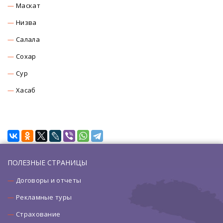
Маскат
Низва
Салала
Сохар
Сур
Хасаб
ПОЛЕЗНЫЕ СТРАНИЦЫ
Договоры и отчеты
Рекламные туры
Страхование