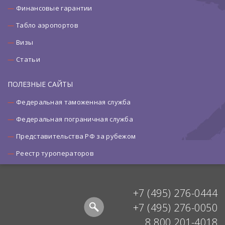
Финансовые гарантии
Табло аэропортов
Визы
Статьи
ПОЛЕЗНЫЕ САЙТЫ
Федеральная таможенная служба
Федеральная пограничная служба
Представительства РФ за рубежом
Реестр туроператоров
+7 (495) 276-0444
+7 (495) 276-0050
8 800 201-4018