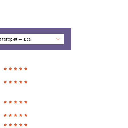
атегория — Все