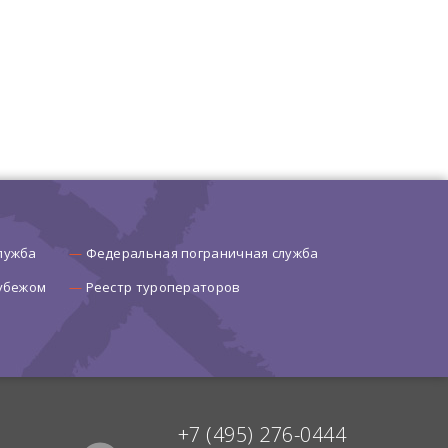
лужба
Федеральная пограничная служба
рубежом
Реестр туроператоров
+7 (495) 276-0444