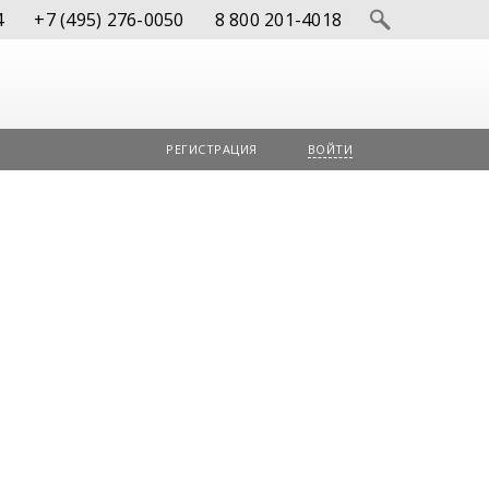
4
+7 (495) 276-0050
8 800 201-4018
РЕГИСТРАЦИЯ
ВОЙТИ