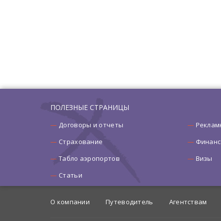
ПОЛЕЗНЫЕ СТРАНИЦЫ
Договоры и отчеты
Реклам
Страхование
Финанс
Табло аэропортов
Визы
Статьи
О компании
Путеводитель
Агентствам