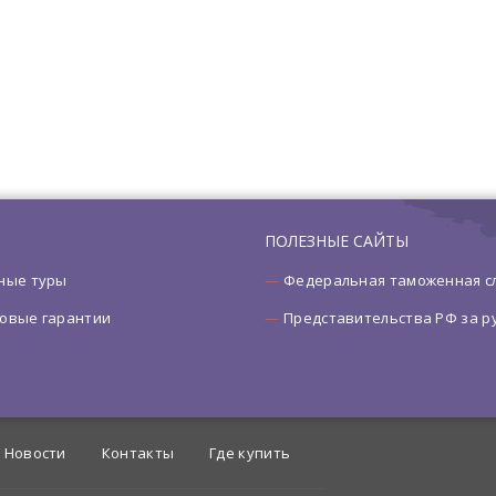
ПОЛЕЗНЫЕ САЙТЫ
ные туры
Федеральная таможенная с
овые гарантии
Представительства РФ за 
Новости
Контакты
Где купить