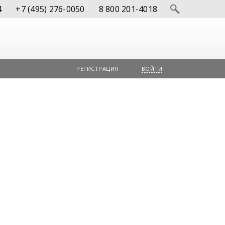
4
+7 (495) 276-0050
8 800 201-4018
РЕГИСТРАЦИЯ
ВОЙТИ