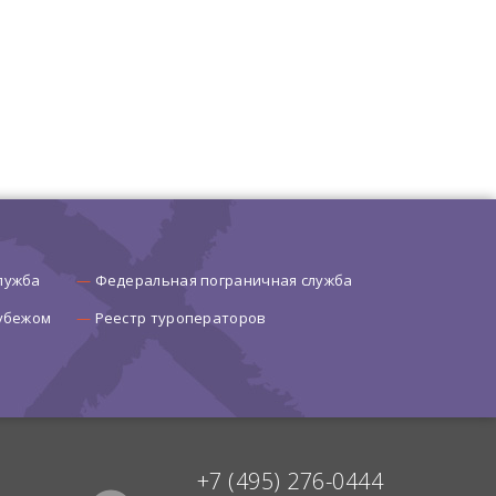
лужба
Федеральная пограничная служба
рубежом
Реестр туроператоров
+7 (495) 276-0444