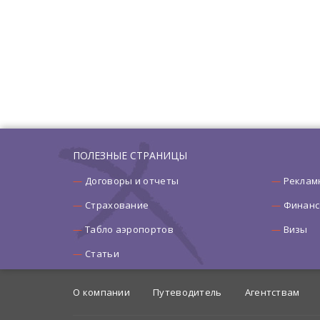
ПОЛЕЗНЫЕ СТРАНИЦЫ
Договоры и отчеты
Реклам
Страхование
Финанс
Табло аэропортов
Визы
Статьи
О компании
Путеводитель
Агентствам