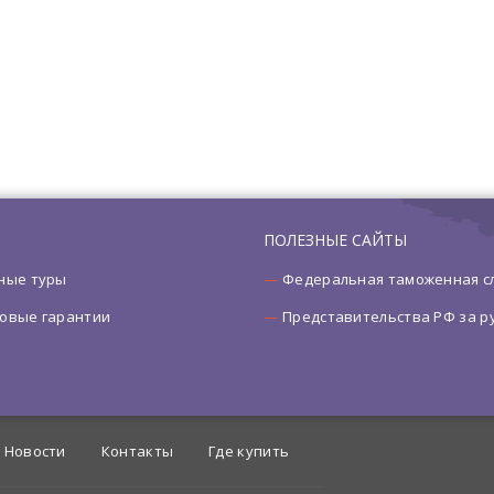
ПОЛЕЗНЫЕ САЙТЫ
ные туры
Федеральная таможенная с
овые гарантии
Представительства РФ за 
Новости
Контакты
Где купить