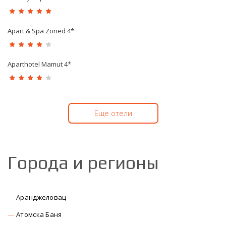
Apart & Spa Zoned 4*
Aparthotel Mamut 4*
Еще отели
Города и регионы
Аранджеловац
Атомска Баня