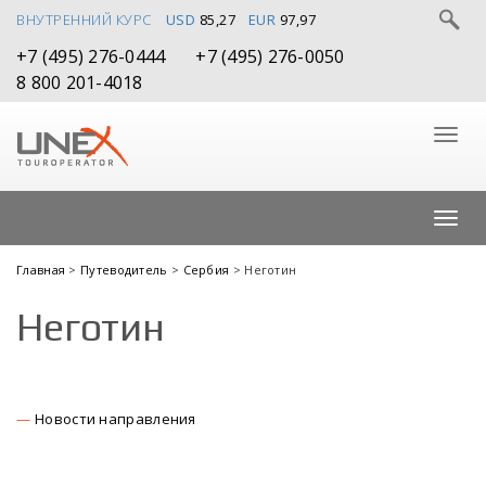
ВНУТРЕННИЙ КУРС
USD
85,27
EUR
97,97
+7 (495) 276-0444
+7 (495) 276-0050
8 800 201-4018
Главная
>
Путеводитель
>
Сербия
> Неготин
Неготин
Новости направления