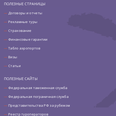
ПОЛЕЗНЫЕ СТРАНИЦЫ
Договоры и отчеты
Рекламные туры
Страхование
Финансовые гарантии
Табло аэропортов
Визы
Статьи
ПОЛЕЗНЫЕ САЙТЫ
Федеральная таможенная служба
Федеральная пограничная служба
Представительства РФ за рубежом
Реестр туроператоров