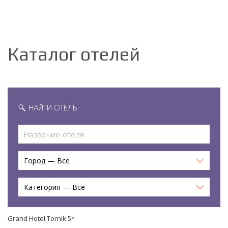
Каталог отелей
НАЙТИ ОТЕЛЬ
Город — Все
Категория — Все
Grand Hotel Tornik 5*