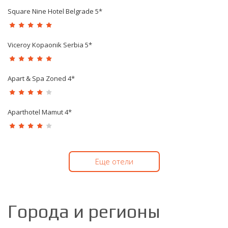
Square Nine Hotel Belgrade 5*
Viceroy Kopaonik Serbia 5*
Apart & Spa Zoned 4*
Aparthotel Mamut 4*
Еще отели
Города и регионы