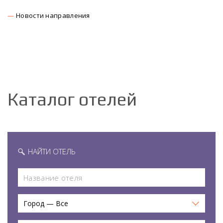
Новости направления
Каталог отелей
НАЙТИ ОТЕЛЬ
Город — Все