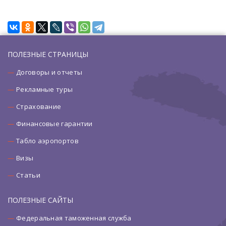
ПОЛЕЗНЫЕ СТРАНИЦЫ
Договоры и отчеты
Рекламные туры
Страхование
Финансовые гарантии
Табло аэропортов
Визы
Статьи
ПОЛЕЗНЫЕ САЙТЫ
Федеральная таможенная служба