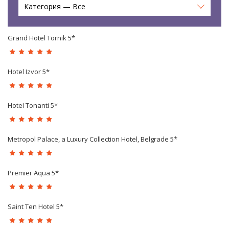
Категория — Все
Grand Hotel Tornik 5*
Hotel Izvor 5*
Hotel Tonanti 5*
Metropol Palace, a Luxury Collection Hotel, Belgrade 5*
Premier Aqua 5*
Saint Ten Hotel 5*